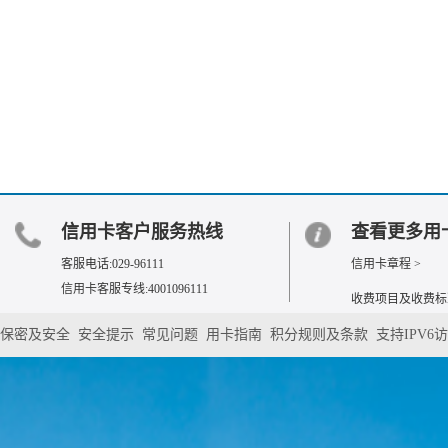
信用卡客户服务热线
查看更多用
客服电话:029-96111
信用卡章程 >
信用卡客服专线:4001096111
收费项目及收费标准
保密及安全
安全提示
常见问题
用卡指南
积分规则及条款
支持IPV6