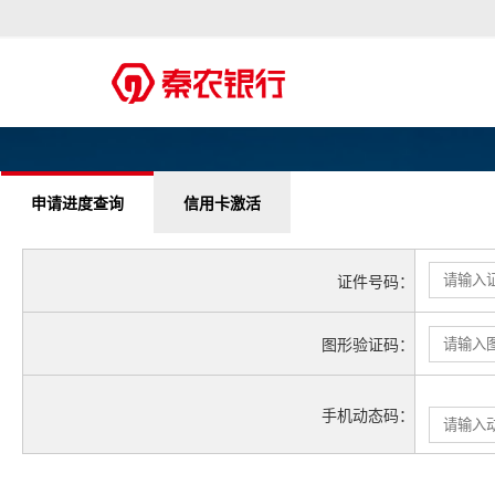
申请进度查询
信用卡激活
证件号码：
图形验证码：
手机动态码：